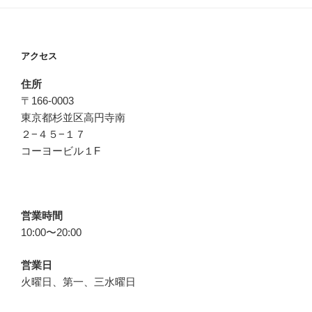
アクセス
住所
〒166-0003
東京都杉並区高円寺南
２−４５−１７
コーヨービル１F
営業時間
10:00〜20:00
営業日
火曜日、第一、三水曜日