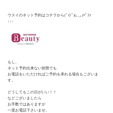
ウスイのネット予約はコチラから(ﾟ０ﾟ)(｡_｡)ﾍﾟｺｯ
↓↓↓
もし、
ネット予約出来ない状態でも
お電話をいただければご予約を承れる場合もございま
す。
どうしてもこの日がいい！！
などございましたら
お手数ではありますが
一度お電話下さいませ。