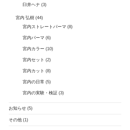
臼井ヘナ
(3)
宮内 弘樹
(44)
宮内ストレートパーマ
(8)
宮内パーマ
(6)
宮内カラー
(10)
宮内セット
(2)
宮内カット
(8)
宮内の日常
(5)
宮内の実験・検証
(3)
お知らせ
(5)
その他
(1)