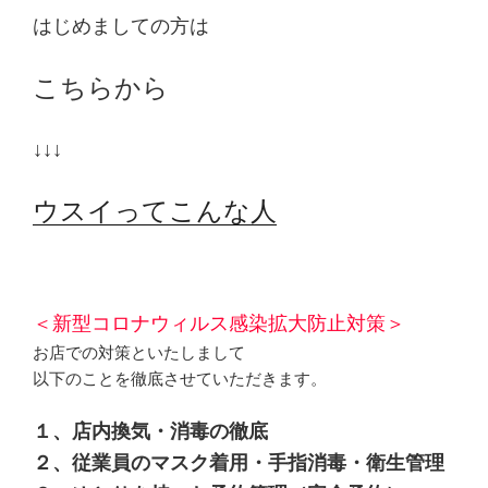
はじめましての方は
こちらから
↓↓↓
ウスイってこんな人
＜新型コロナウィルス感染拡大防止対策＞
お店での対策といたしまして
以下のことを徹底させていただきます。
１、店内換気・消毒の徹底
２、従業員のマスク着用・手指消毒・衛生管理