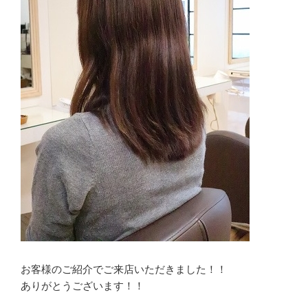
お客様のご紹介でご来店いただきました！！
ありがとうございます！！