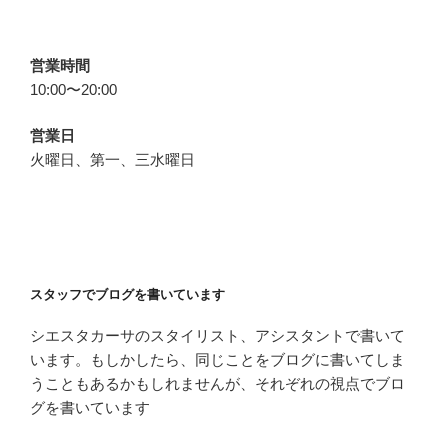
営業時間
10:00〜20:00
営業日
火曜日、第一、三水曜日
スタッフでブログを書いています
シエスタカーサのスタイリスト、アシスタントで書いて
います。もしかしたら、同じことをブログに書いてしま
うこともあるかもしれませんが、それぞれの視点でブロ
グを書いています