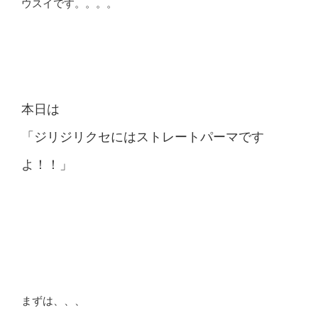
ウスイです。。。。
本日は
「ジリジリクセにはストレートパーマです
よ！！」
まずは、、、