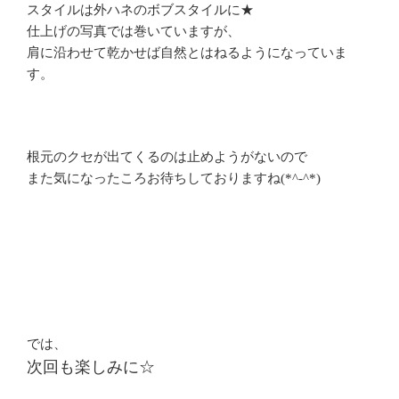
スタイルは外ハネのボブスタイルに★
仕上げの写真では巻いていますが、
肩に沿わせて乾かせば自然とはねるようになっていま
す。
根元のクセが出てくるのは止めようがないので
また気になったころお待ちしておりますね(*^-^*)
では、
次回も楽しみに☆