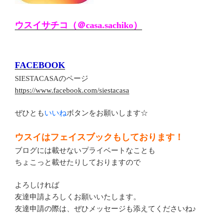
ウスイサチコ（＠casa.sachiko）
FACEBOOK
SIESTACASAのページ
https://www.facebook.com/siestacasa
ぜひとも
いいね
ボタンをお願いします☆
ウスイはフェイスブックもしております！
ブログには載せないプライベートなことも
ちょこっと載せたりしておりますので
よろしければ
友達申請よろしくお願いいたします。
友達申請の際は、ぜひメッセージも添えてくださいね♪