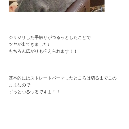
ジリジリした手触りがつるっとしたことで
ツヤが出てきました♪
もちろん広がりも抑えられます！！
基本的にはストレートパーマしたところは切るまでこの
ままなので
ずっとつるつるですよ！！