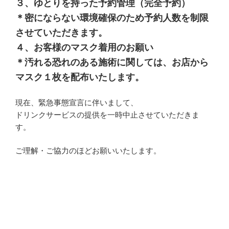
３、ゆとりを持った予約管理（完全予約）
＊密にならない環境確保のため予約人数を制限
させていただきます。
４、お客様のマスク着用のお願い
＊汚れる恐れのある施術に関しては、お店から
マスク１枚を配布いたします。
現在、緊急事態宣言に伴いまして、
ドリンクサービスの提供を一時中止させていただきま
す。
ご理解・ご協力のほどお願いいたします。