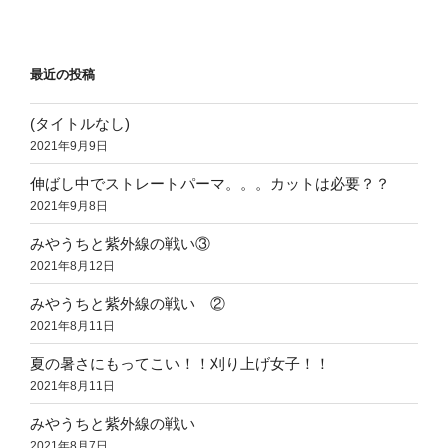
最近の投稿
(タイトルなし)
2021年9月9日
伸ばし中でストレートパーマ。。。カットは必要？？
2021年9月8日
みやうちと紫外線の戦い③
2021年8月12日
みやうちと紫外線の戦い ②
2021年8月11日
夏の暑さにもってこい！！刈り上げ女子！！
2021年8月11日
みやうちと紫外線の戦い
2021年8月7日