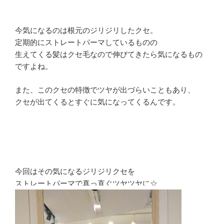
今気になるのは根元のジリジリしたクセ。
定期的にストレートパーマしているものの
生えてくる髪はクセ毛なので伸びてきたら気になるもの
ですよね。
また、このクセの特徴でツヤが出づらいこともあり、
クセが出てくるとすぐに気になってくるんです。
今回はその気になるジリジリクセを
ストレートパーマで真っ直ぐツヤツヤに☆