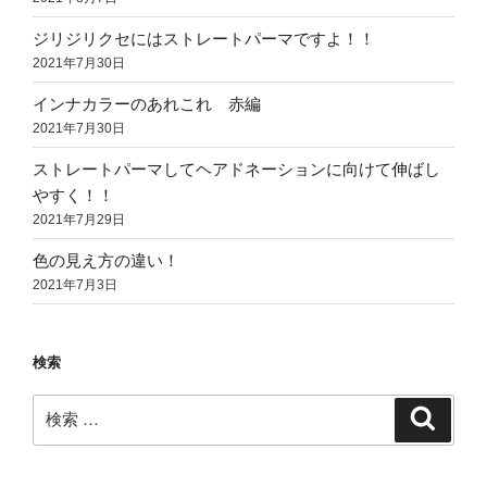
ジリジリクセにはストレートパーマですよ！！
2021年7月30日
インナカラーのあれこれ 赤編
2021年7月30日
ストレートパーマしてヘアドネーションに向けて伸ばし
やすく！！
2021年7月29日
色の見え方の違い！
2021年7月3日
検索
検
検
索
索: