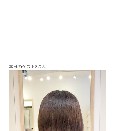
本日のゲストSさん