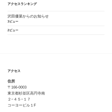
アクセスランキング
沢田優菜からのお知らせ
3ビュー
2ビュー
アクセス
住所
〒166-0003
東京都杉並区高円寺南
２−４５−１７
コーヨービル１F