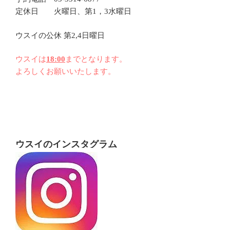
定休日 火曜日、第1，3水曜日
ウスイの公休 第2,4日曜日
ウスイは
18:00
までとなります。
よろしくお願いいたします。
ウスイのインスタグラム