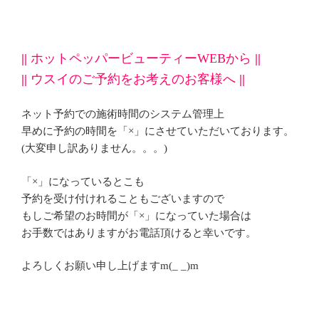
||
ホットペッパービューティーWEBから
||
||
ウスイのご予約をお考えのお客様へ
||
ネット予約での施術時間のシステム管理上
早めに予約の時間を「×」にさせていただいております。
(大変申し訳ありません。。。)
「×」になっているとこも
予約を受け付けれることもございますので
もしご希望のお時間が「×」になっていた場合は
お手数ではありますがお電話頂けると幸いです。
よろしくお願い申し上げますm(_ _)m