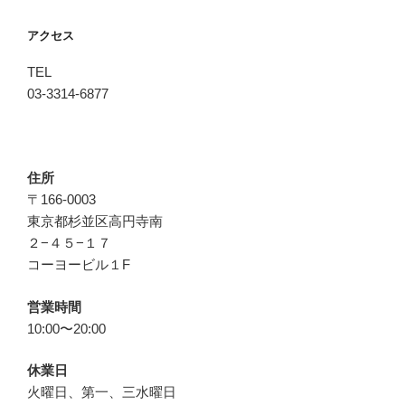
アクセス
TEL
03-3314-6877
住所
〒166-0003
東京都杉並区高円寺南
２−４５−１７
コーヨービル１F
営業時間
10:00〜20:00
休業日
火曜日、第一、三水曜日