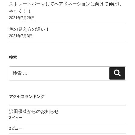
ストレートパーマしてヘアドネーションに向けて伸ばし
やすく！！
2021年7月29日
色の見え方の違い！
2021年7月3日
検索
検
検
索
索:
アクセスランキング
沢田優菜からのお知らせ
2ビュー
2ビュー