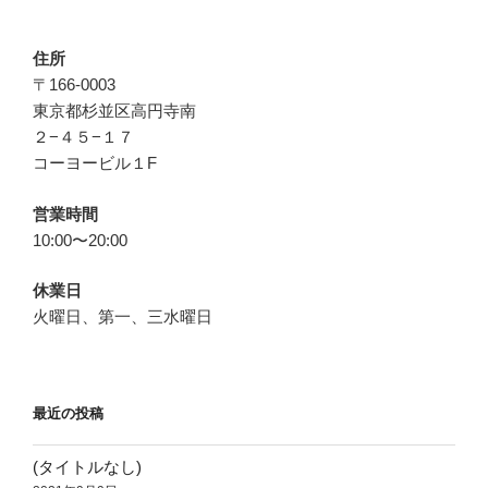
住所
〒166-0003
東京都杉並区高円寺南
２−４５−１７
コーヨービル１F
営業時間
10:00〜20:00
休業日
火曜日、第一、三水曜日
最近の投稿
(タイトルなし)