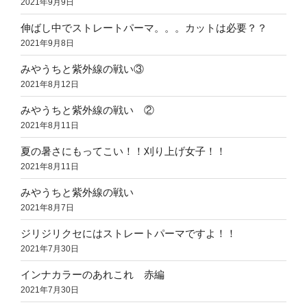
2021年9月9日
伸ばし中でストレートパーマ。。。カットは必要？？
2021年9月8日
みやうちと紫外線の戦い③
2021年8月12日
みやうちと紫外線の戦い ②
2021年8月11日
夏の暑さにもってこい！！刈り上げ女子！！
2021年8月11日
みやうちと紫外線の戦い
2021年8月7日
ジリジリクセにはストレートパーマですよ！！
2021年7月30日
インナカラーのあれこれ 赤編
2021年7月30日