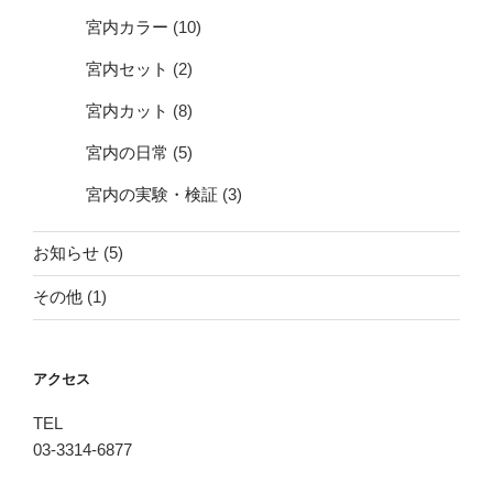
宮内カラー
(10)
宮内セット
(2)
宮内カット
(8)
宮内の日常
(5)
宮内の実験・検証
(3)
お知らせ
(5)
その他
(1)
アクセス
TEL
03-3314-6877