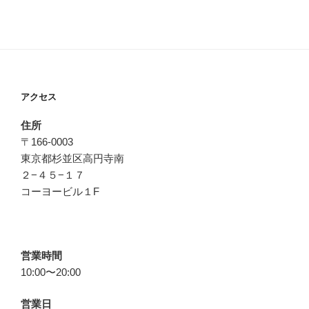
アクセス
住所
〒166-0003
東京都杉並区高円寺南
２−４５−１７
コーヨービル１F
営業時間
10:00〜20:00
営業日