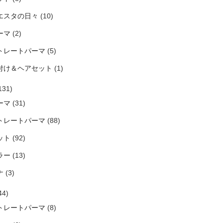
エスタの日々
(10)
ーマ
(2)
トレートパーマ
(5)
付け＆ヘアセット
(1)
131)
ーマ
(31)
トレートパーマ
(88)
ット
(92)
ラー
(13)
ナ
(3)
44)
トレートパーマ
(8)