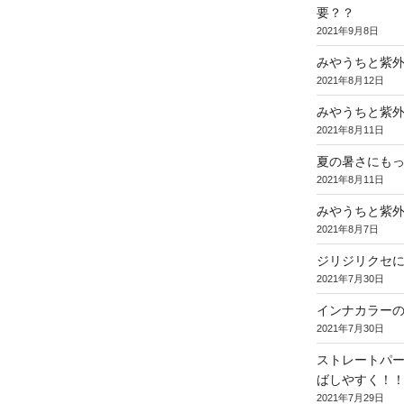
要？？
2021年9月8日
みやうちと紫
2021年8月12日
みやうちと紫
2021年8月11日
夏の暑さにも
2021年8月11日
みやうちと紫
2021年8月7日
ジリジリクセ
2021年7月30日
インナカラー
2021年7月30日
ストレートパ
ばしやすく！
2021年7月29日