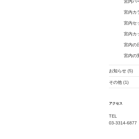
宮内パ
宮内カ
宮内セ
宮内カ
宮内の
宮内の
お知らせ
(5)
その他
(1)
アクセス
TEL
03-3314-6877