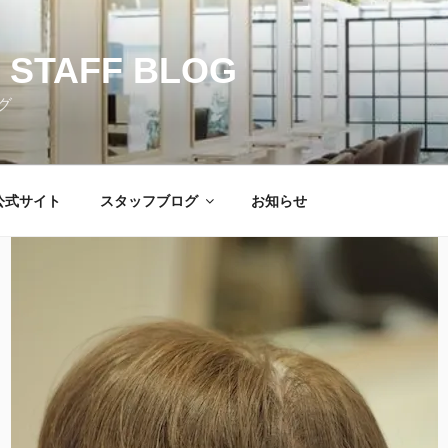
 STAFF BLOG
グ
公式サイト
スタッフブログ
お知らせ