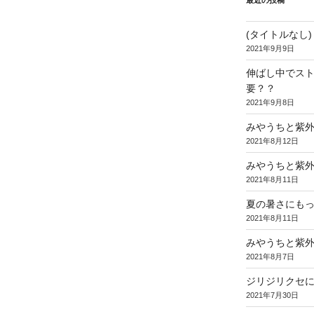
最近の投稿
(タイトルなし)
2021年9月9日
伸ばし中でス
要？？
2021年9月8日
みやうちと紫
2021年8月12日
みやうちと紫
2021年8月11日
夏の暑さにも
2021年8月11日
みやうちと紫
2021年8月7日
ジリジリクセ
2021年7月30日