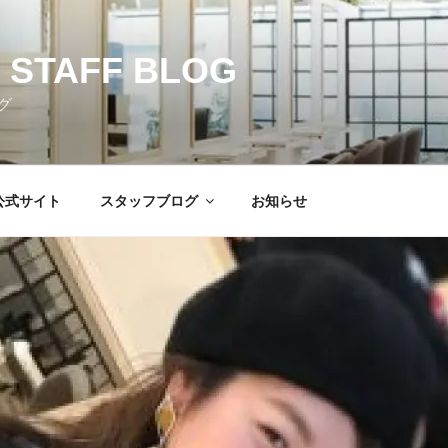
 STAFF BLOG
グ
公式サイト
スタッフブログ
お知らせ