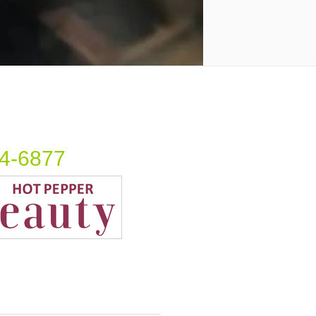
4-6877