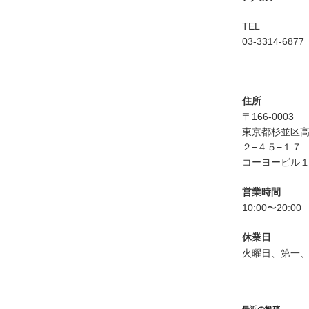
TEL
03-3314-6877
住所
〒166-0003
東京都杉並区
２−４５−１７
コーヨービル１
営業時間
10:00〜20:00
休業日
火曜日、第一