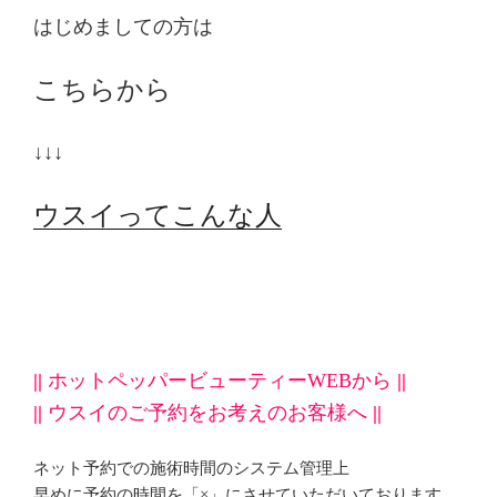
はじめましての方は
こちらから
↓↓↓
ウスイってこんな人
||
ホットペッパービューティーWEBから
||
||
ウスイのご予約をお考えのお客様へ
||
ネット予約での施術時間のシステム管理上
早めに予約の時間を「×」にさせていただいております。