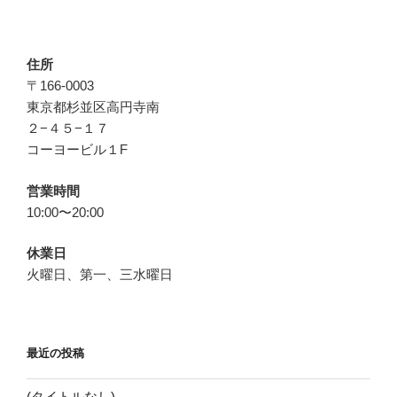
住所
〒166-0003
東京都杉並区高円寺南
２−４５−１７
コーヨービル１F
営業時間
10:00〜20:00
休業日
火曜日、第一、三水曜日
最近の投稿
(タイトルなし)