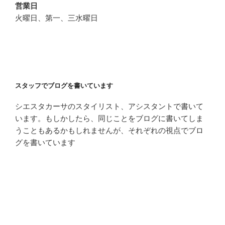
営業日
火曜日、第一、三水曜日
スタッフでブログを書いています
シエスタカーサのスタイリスト、アシスタントで書いて
います。もしかしたら、同じことをブログに書いてしま
うこともあるかもしれませんが、それぞれの視点でブロ
グを書いています