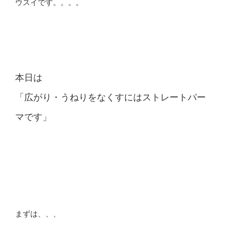
ウスイです。。。。
本日は
「広がり・うねりをなくすにはストレートパー
マです」
まずは、、、