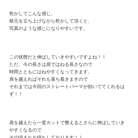
乾かしてこんな感じ。
根元を立ち上げながら乾かして頂くと、
写真のような感じになりやすいです。
この状態だと伸ばしていきやすいですよね！！
ただ、今の長さは肩ではねる長さなので
時間とともにはねやすくなってきます。
肩を越えればそれも落ち着きますので
それまでは今回のストレートパーマが効いててくれるは
ず！！
肩を越えたら一度カットで整えるとさらに伸ばしていき
やすくなるので
その頃またお待ちしております！！