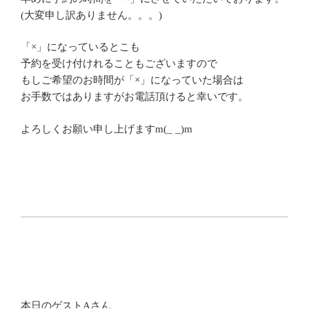
(大変申し訳ありません。。。)
「×」になっているとこも
予約を受け付けれることもございますので
もしご希望のお時間が「×」になっていた場合は
お手数ではありますがお電話頂けると幸いです。
よろしくお願い申し上げますm(_ _)m
本日のゲストAさん