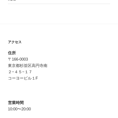
アクセス
住所
〒166-0003
東京都杉並区高円寺南
２−４５−１７
コーヨービル１F
営業時間
10:00〜20:00