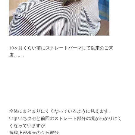
10ヶ月くらい前にストレートパーマして以来のご来
店。。。
全体にまとまりにくくなっているように見えます。
いまいちクセと前回のストレート部分の境がわかりにく
くなっていますが
黄線上が根元のクセ部分。