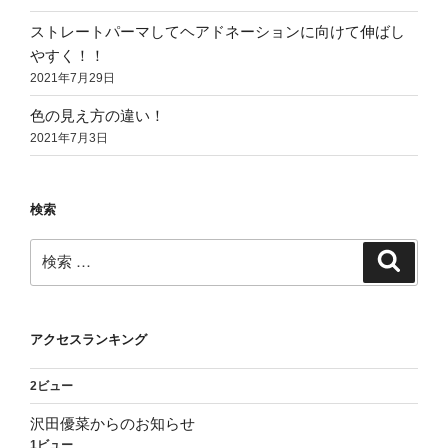
ストレートパーマしてヘアドネーションに向けて伸ばし
やすく！！
2021年7月29日
色の見え方の違い！
2021年7月3日
検索
検
検
索
索:
アクセスランキング
2ビュー
沢田優菜からのお知らせ
1ビュー