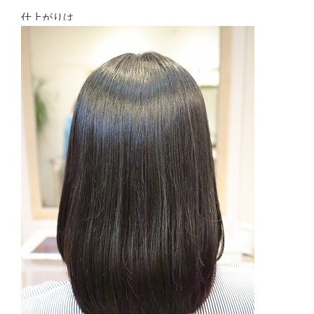
仕上がりは、、、