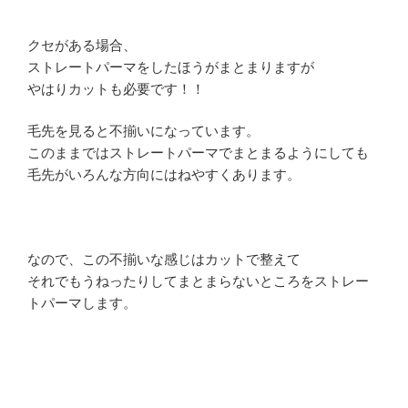
クセがある場合、
ストレートパーマをしたほうがまとまりますが
やはりカットも必要です！！
毛先を見ると不揃いになっています。
このままではストレートパーマでまとまるようにしても
毛先がいろんな方向にはねやすくあります。
なので、この不揃いな感じはカットで整えて
それでもうねったりしてまとまらないところをストレー
トパーマします。