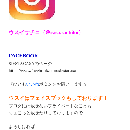
ウスイサチコ（＠casa.sachiko）
FACEBOOK
SIESTACASAのページ
https://www.facebook.com/siestacasa
ぜひとも
いいね
ボタンをお願いします☆
ウスイはフェイスブックもしております！
ブログには載せないプライベートなことも
ちょこっと載せたりしておりますので
よろしければ