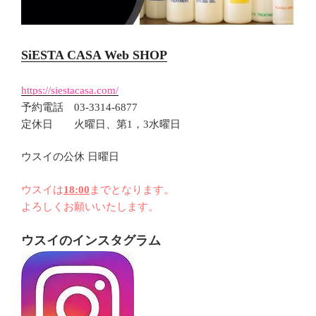
SiESTA CASA Web SHOP
https://siestacasa.com/
予約電話 03-3314-6877
定休日 火曜日、第1，3水曜日
ウスイの公休 日曜日
ウスイは
18:00
までとなります。
よろしくお願いいたします。
ウスイのインスタグラム