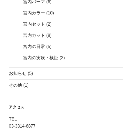
宮内パーマ
(6)
宮内カラー
(10)
宮内セット
(2)
宮内カット
(8)
宮内の日常
(5)
宮内の実験・検証
(3)
お知らせ
(5)
その他
(1)
アクセス
TEL
03-3314-6877