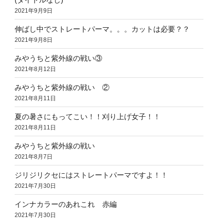
2021年9月9日
伸ばし中でストレートパーマ。。。カットは必要？？
2021年9月8日
みやうちと紫外線の戦い③
2021年8月12日
みやうちと紫外線の戦い ②
2021年8月11日
夏の暑さにもってこい！！刈り上げ女子！！
2021年8月11日
みやうちと紫外線の戦い
2021年8月7日
ジリジリクセにはストレートパーマですよ！！
2021年7月30日
インナカラーのあれこれ 赤編
2021年7月30日