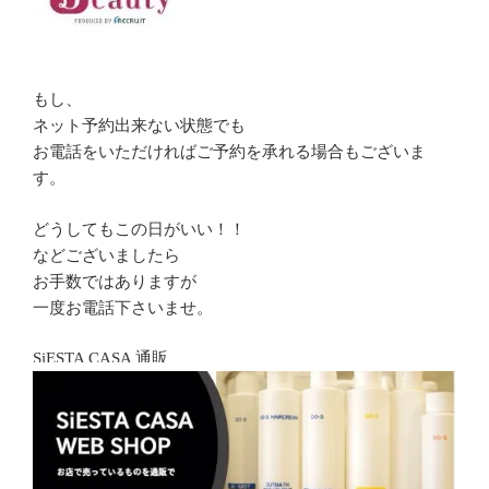
もし、
ネット予約出来ない状態でも
お電話をいただければご予約を承れる場合もございま
す。
どうしてもこの日がいい！！
などございましたら
お手数ではありますが
一度お電話下さいませ。
SiESTA CASA 通販