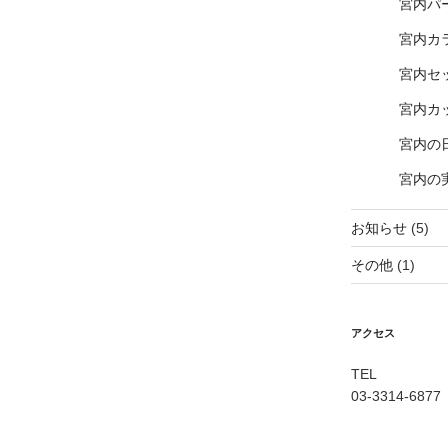
宮内パ
宮内カ
宮内セ
宮内カ
宮内の
宮内の
お知らせ
(5)
その他
(1)
アクセス
TEL
03-3314-6877