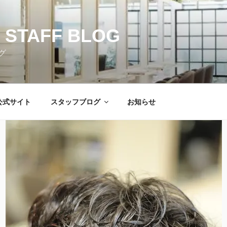
 STAFF BLOG
グ
公式サイト
スタッフブログ
お知らせ