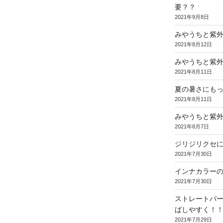
要？？
2021年9月8日
みやうちと紫
2021年8月12日
みやうちと紫
2021年8月11日
夏の暑さにも
2021年8月11日
みやうちと紫
2021年8月7日
ジリジリクセ
2021年7月30日
インナカラー
2021年7月30日
ストレートパ
ばしやすく！
2021年7月29日