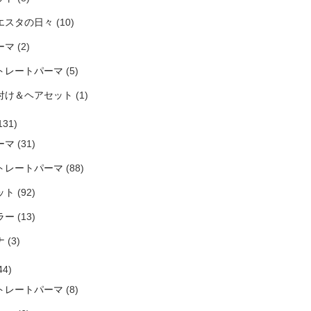
エスタの日々
(10)
ーマ
(2)
トレートパーマ
(5)
付け＆ヘアセット
(1)
131)
ーマ
(31)
トレートパーマ
(88)
ット
(92)
ラー
(13)
ナ
(3)
44)
トレートパーマ
(8)