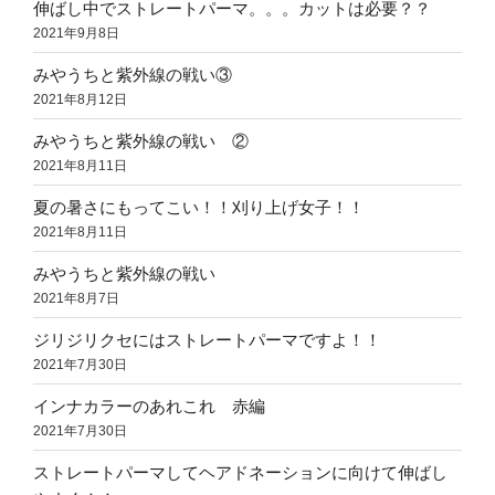
伸ばし中でストレートパーマ。。。カットは必要？？
2021年9月8日
みやうちと紫外線の戦い③
2021年8月12日
みやうちと紫外線の戦い ②
2021年8月11日
夏の暑さにもってこい！！刈り上げ女子！！
2021年8月11日
みやうちと紫外線の戦い
2021年8月7日
ジリジリクセにはストレートパーマですよ！！
2021年7月30日
インナカラーのあれこれ 赤編
2021年7月30日
ストレートパーマしてヘアドネーションに向けて伸ばし