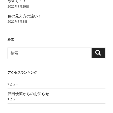
やすく！！
2021年7月29日
色の見え方の違い！
2021年7月3日
検索
検
検
索
索:
アクセスランキング
2ビュー
沢田優菜からのお知らせ
1ビュー