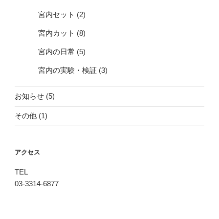
宮内セット
(2)
宮内カット
(8)
宮内の日常
(5)
宮内の実験・検証
(3)
お知らせ
(5)
その他
(1)
アクセス
TEL
03-3314-6877