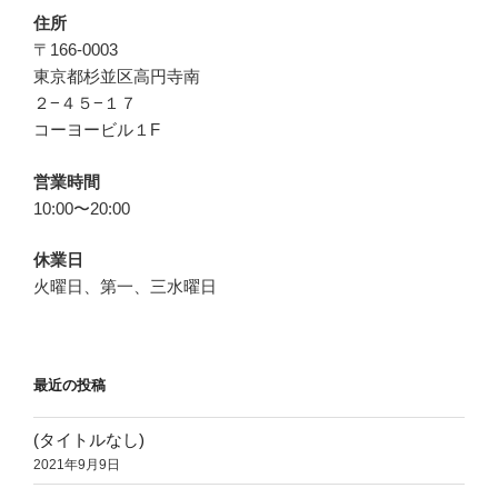
住所
〒166-0003
東京都杉並区高円寺南
２−４５−１７
コーヨービル１F
営業時間
10:00〜20:00
休業日
火曜日、第一、三水曜日
最近の投稿
(タイトルなし)
2021年9月9日