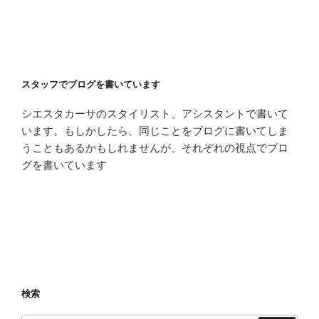
スタッフでブログを書いています
シエスタカーサのスタイリスト、アシスタントで書いて
います。もしかしたら、同じことをブログに書いてしま
うこともあるかもしれませんが、それぞれの視点でブロ
グを書いています
検索