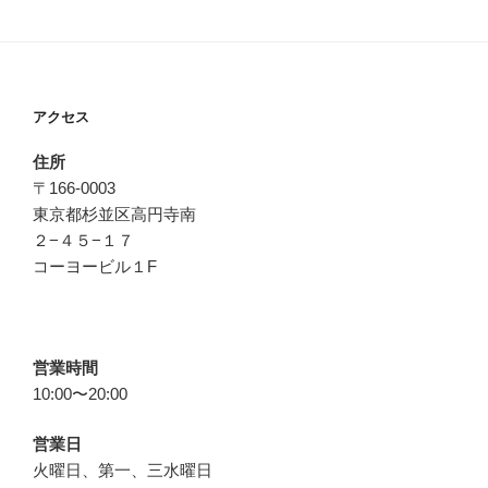
アクセス
住所
〒166-0003
東京都杉並区高円寺南
２−４５−１７
コーヨービル１F
営業時間
10:00〜20:00
営業日
火曜日、第一、三水曜日