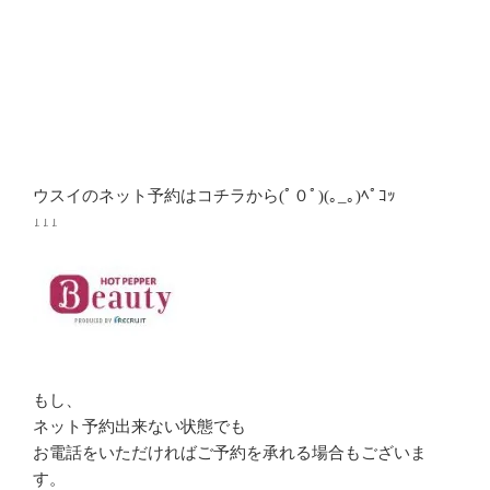
ウスイのネット予約はコチラから(ﾟ０ﾟ)(｡_｡)ﾍﾟｺｯ
↓↓↓
もし、
ネット予約出来ない状態でも
お電話をいただければご予約を承れる場合もございま
す。