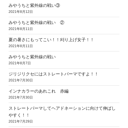
みやうちと紫外線の戦い③
2021年8月12日
みやうちと紫外線の戦い ②
2021年8月11日
夏の暑さにもってこい！！刈り上げ女子！！
2021年8月11日
みやうちと紫外線の戦い
2021年8月7日
ジリジリクセにはストレートパーマですよ！！
2021年7月30日
インナカラーのあれこれ 赤編
2021年7月30日
ストレートパーマしてヘアドネーションに向けて伸ばし
やすく！！
2021年7月29日