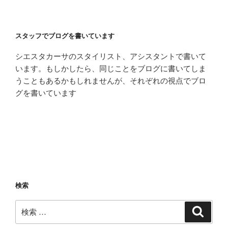
スタッフでブログを書いています
シエスタカーサのスタイリスト、アシスタントで書いて
います。もしかしたら、同じことをブログに書いてしま
うこともあるかもしれませんが、それぞれの視点でブロ
グを書いています
検索
検
検
索
索: