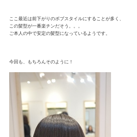
ここ最近は前下がりのボブスタイルにすることが多く、
この髪型が一番楽チンだそう。。。
ご本人の中で安定の髪型になっているようです。
今回も、もちろんそのように！