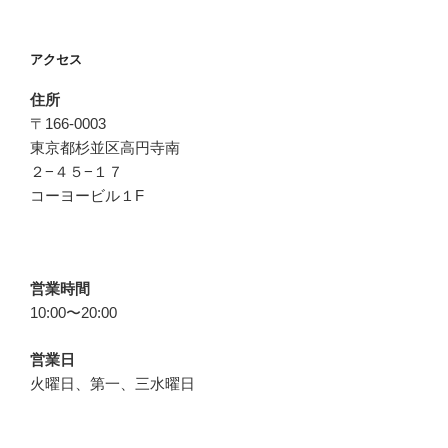
アクセス
住所
〒166-0003
東京都杉並区高円寺南
２−４５−１７
コーヨービル１F
営業時間
10:00〜20:00
営業日
火曜日、第一、三水曜日