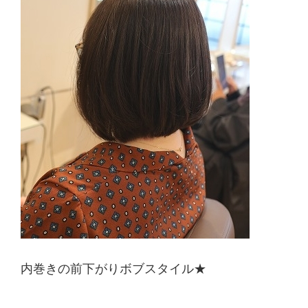
内巻きの前下がりボブスタイル★