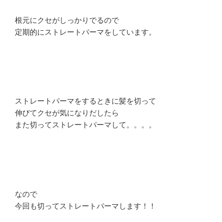
根元にクセがしっかりでるので
定期的にストレートパーマをしています。
ストレートパーマをするときに髪を切って
伸びてクセが気になりだしたら
また切ってストレートパーマして。。。。
なので
今回も切ってストレートパーマします！！