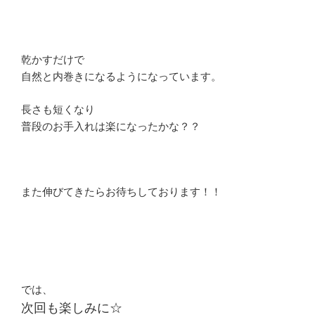
乾かすだけで
自然と内巻きになるようになっています。
長さも短くなり
普段のお手入れは楽になったかな？？
また伸びてきたらお待ちしております！！
では、
次回も楽しみに☆