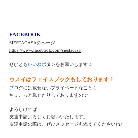
FACEBOOK
SIESTACASAのページ
https://www.facebook.com/siestacasa
ぜひとも
いいね
ボタンをお願いします☆
ウスイはフェイスブックもしております！
ブログには載せないプライベートなことも
ちょこっと載せたりしておりますので
よろしければ
友達申請よろしくお願いいたします。
友達申請の際は、ぜひメッセージも添えてくださいね♪