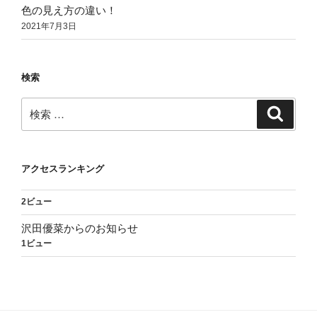
色の見え方の違い！
2021年7月3日
検索
検
検
索
索:
アクセスランキング
2ビュー
沢田優菜からのお知らせ
1ビュー