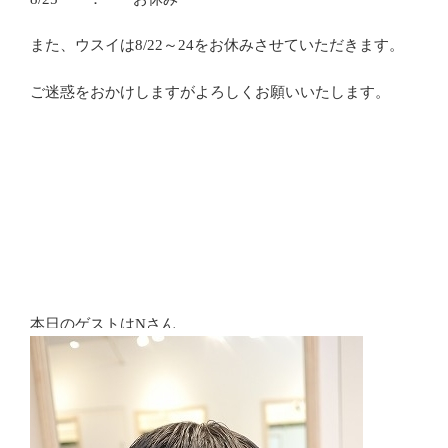
また、ウスイは8/22～24をお休みさせていただきます。
ご迷惑をおかけしますがよろしくお願いいたします。
本日のゲストはNさん