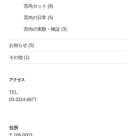
宮内カット
(8)
宮内の日常
(5)
宮内の実験・検証
(3)
お知らせ
(5)
その他
(1)
アクセス
TEL
03-3314-6877
住所
〒166-0003