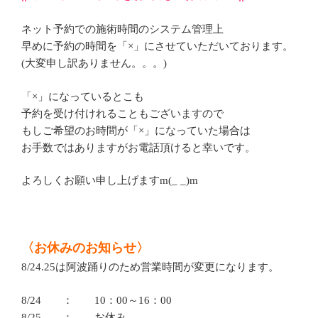
ネット予約での施術時間のシステム管理上
早めに予約の時間を「×」にさせていただいております。
(大変申し訳ありません。。。)
「×」になっているとこも
予約を受け付けれることもございますので
もしご希望のお時間が「×」になっていた場合は
お手数ではありますがお電話頂けると幸いです。
よろしくお願い申し上げますm(_ _)m
〈お休みのお知らせ〉
8/24.25は阿波踊りのため営業時間が変更になります。
8/24 ： 10：00～16：00
8/25 ： お休み