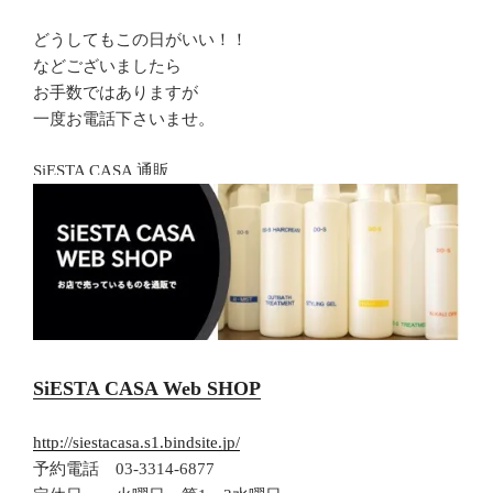
どうしてもこの日がいい！！
などございましたら
お手数ではありますが
一度お電話下さいませ。
SiESTA CASA 通販
SiESTA CASA Web SHOP
http://siestacasa.s1.bindsite.jp/
予約電話 03-3314-6877