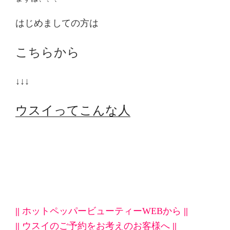
はじめましての方は
こちらから
↓↓↓
ウスイってこんな人
||
ホットペッパービューティーWEBから
||
||
ウスイのご予約をお考えのお客様へ
||