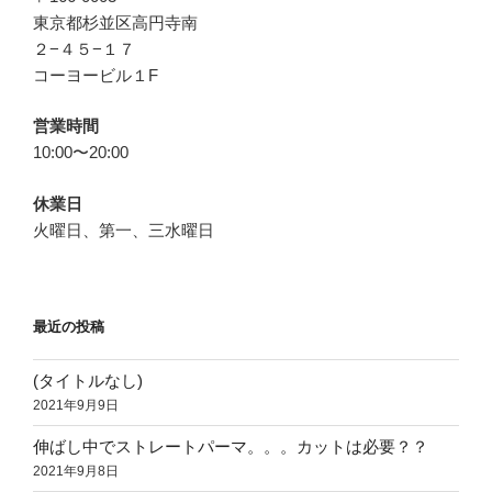
東京都杉並区高円寺南
２−４５−１７
コーヨービル１F
営業時間
10:00〜20:00
休業日
火曜日、第一、三水曜日
最近の投稿
(タイトルなし)
2021年9月9日
伸ばし中でストレートパーマ。。。カットは必要？？
2021年9月8日