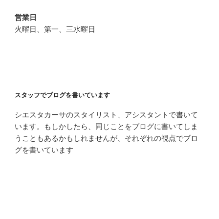
営業日
火曜日、第一、三水曜日
スタッフでブログを書いています
シエスタカーサのスタイリスト、アシスタントで書いて
います。もしかしたら、同じことをブログに書いてしま
うこともあるかもしれませんが、それぞれの視点でブロ
グを書いています