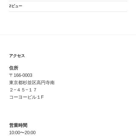
2ビュー
アクセス
住所
〒166-0003
東京都杉並区高円寺南
２−４５−１７
コーヨービル１F
営業時間
10:00〜20:00