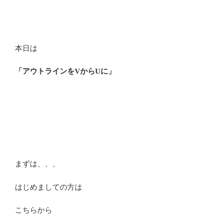
本日は
「アウトラインをVからUに」
まずは、、、
はじめましての方は
こちらから