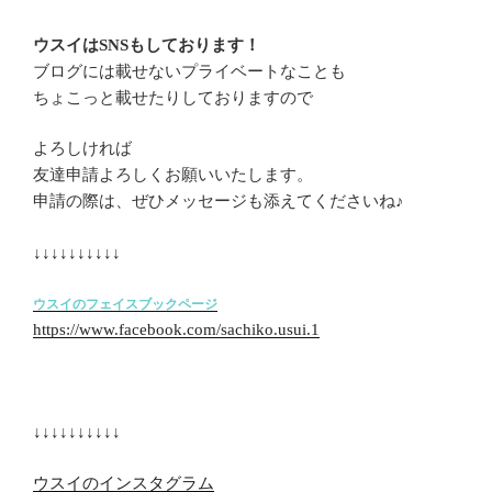
ウスイはSNSもしております！
ブログには載せないプライベートなことも
ちょこっと載せたりしておりますので
よろしければ
友達申請よろしくお願いいたします。
申請の際は、ぜひメッセージも添えてくださいね♪
↓↓↓↓↓↓↓↓↓↓
ウスイのフェイスブックページ
https://www.facebook.com/sachiko.usui.1
↓↓↓↓↓↓↓↓↓↓
ウスイのインスタグラム