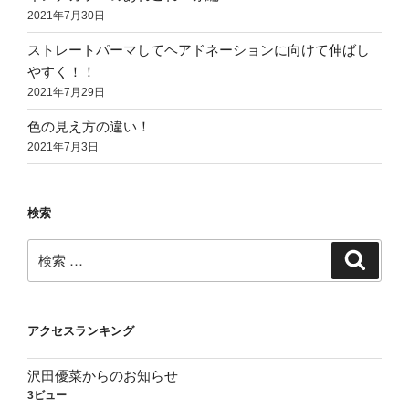
2021年7月30日
ストレートパーマしてヘアドネーションに向けて伸ばし
やすく！！
2021年7月29日
色の見え方の違い！
2021年7月3日
検索
検
検
索
索:
アクセスランキング
沢田優菜からのお知らせ
3ビュー