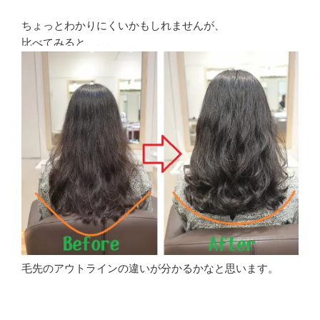
ちょっとわかりにくいかもしれませんが、
比べてみると、、、
毛先のアウトラインの違いが分かるかなと思います。