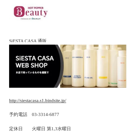
SiESTA CASA 通販
http://siestacasa.s1.bindsite.jp/
予約電話 03-3314-6877
定休日 火曜日 第1,3水曜日