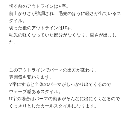
切る前のアウトラインはV字。
前上がりさが強調され、毛先のほうに軽さが出ているス
タイル。
切った後のアウトラインはU字。
毛先の軽くなっていた部分がなくなり、重さが出まし
た。
このアウトラインでパーマの出方が変わり、
雰囲気も変わります。
V字にすると全体のパーマがしっかり出てくるので
ウェーブ感あるスタイル。
U字の場合はパーマの動きがそんなに出にくくなるので
くっきりとしたカールスタイルになります。