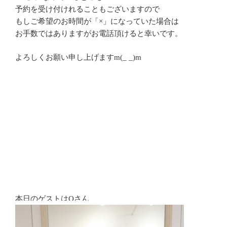
予約を受け付けれることもございますので
もしご希望のお時間が「×」になっていた場合は
お手数ではありますがお電話頂けると幸いです。
よろしくお願い申し上げますm(_ _)m
本日のゲストはOさん