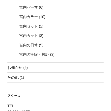
宮内パーマ
(6)
宮内カラー
(10)
宮内セット
(2)
宮内カット
(8)
宮内の日常
(5)
宮内の実験・検証
(3)
お知らせ
(5)
その他
(1)
アクセス
TEL