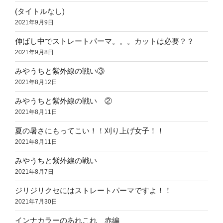
(タイトルなし)
2021年9月9日
伸ばし中でストレートパーマ。。。カットは必要？？
2021年9月8日
みやうちと紫外線の戦い③
2021年8月12日
みやうちと紫外線の戦い ②
2021年8月11日
夏の暑さにもってこい！！刈り上げ女子！！
2021年8月11日
みやうちと紫外線の戦い
2021年8月7日
ジリジリクセにはストレートパーマですよ！！
2021年7月30日
インナカラーのあれこれ 赤編