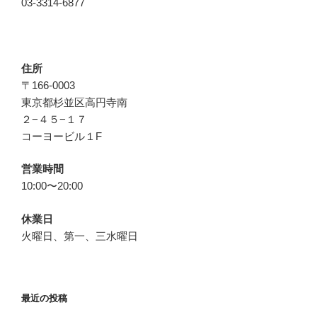
03-3314-6877
住所
〒166-0003
東京都杉並区高円寺南
２−４５−１７
コーヨービル１F
営業時間
10:00〜20:00
休業日
火曜日、第一、三水曜日
最近の投稿