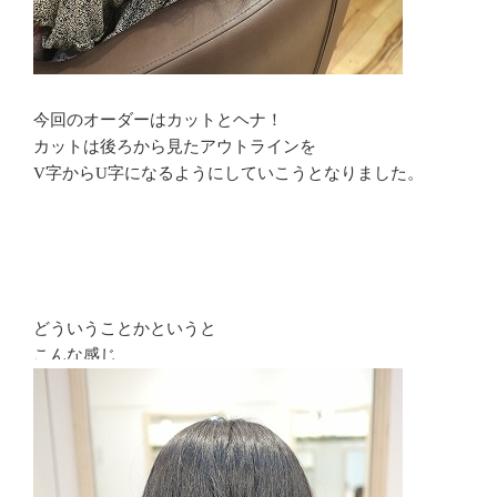
今回のオーダーはカットとヘナ！
カットは後ろから見たアウトラインを
V字からU字になるようにしていこうとなりました。
どういうことかというと
こんな感じ