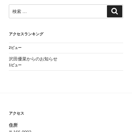
検
検
索
索:
アクセスランキング
2ビュー
沢田優菜からのお知らせ
1ビュー
アクセス
住所