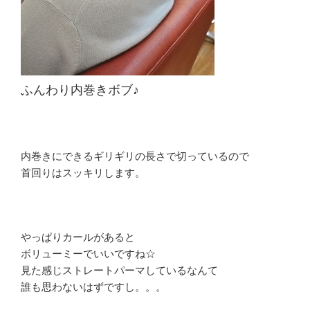
ふんわり内巻きボブ♪
内巻きにできるギリギリの長さで切っているので
首回りはスッキリします。
やっぱりカールがあると
ボリューミーでいいですね☆
見た感じストレートパーマしているなんて
誰も思わないはずですし。。。