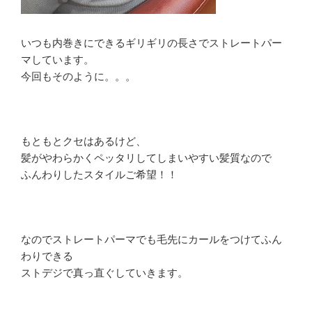
いつも内巻きにできるギリギリの長さでストレートパー
マしています。
今回もそのように。。。
もともとクセはあるけど、
髪がやわらかくペッタリしてしまいやすい髪質なので
ふんわりしたスタイルご希望！！
なのでストレートパーマでも毛先にカールをつけてふん
わりできる
ストデジで真っ直ぐしていきます。