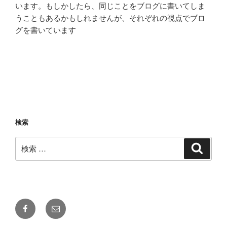
います。もしかしたら、同じことをブログに書いてしま
うこともあるかもしれませんが、それぞれの視点でブロ
グを書いています
検索
検
検
索
索:
Facebook
メ
ー