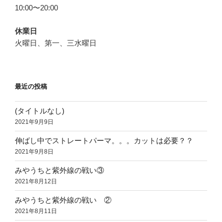
10:00〜20:00
休業日
火曜日、第一、三水曜日
最近の投稿
(タイトルなし)
2021年9月9日
伸ばし中でストレートパーマ。。。カットは必要？？
2021年9月8日
みやうちと紫外線の戦い③
2021年8月12日
みやうちと紫外線の戦い ②
2021年8月11日