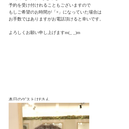
予約を受け付けれることもございますので
もしご希望のお時間が「×」になっていた場合は
お手数ではありますがお電話頂けると幸いです。
よろしくお願い申し上げますm(_ _)m
本日のゲストはFさん