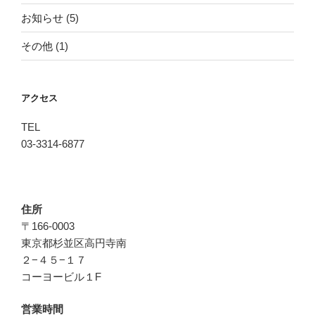
お知らせ
(5)
その他
(1)
アクセス
TEL
03-3314-6877
住所
〒166-0003
東京都杉並区高円寺南
２−４５−１７
コーヨービル１F
営業時間