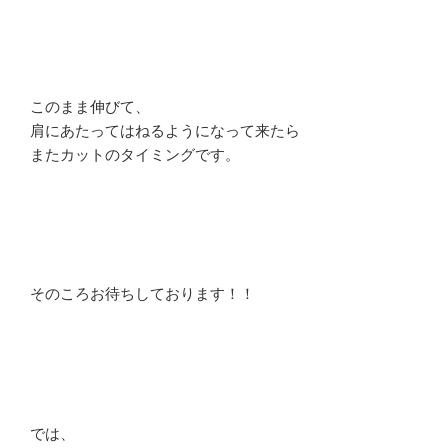
このまま伸びて、
肩にあたってはねるようになって来たら
またカットのタイミングです。
そのころお待ちしております！！
では、