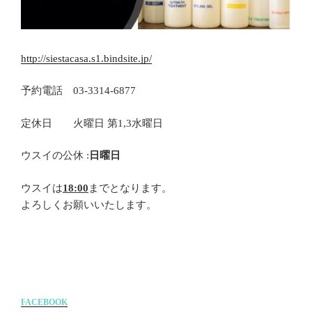
http://siestacasa.s1.bindsite.jp/
予約電話 03-3314-6877
定休日 火曜日 第1,3水曜日
ウスイの公休 :
日曜日
ウスイは
18:00
までとなります。
よろしくお願いいたします。
F
ACEBOOK