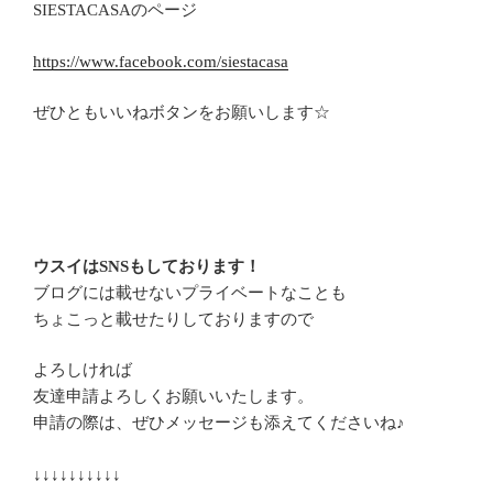
SIESTACASAのページ
https://www.facebook.com/siestacasa
ぜひともいいねボタンをお願いします☆
ウスイはSNSもしております！
ブログには載せないプライベートなことも
ちょこっと載せたりしておりますので
よろしければ
友達申請よろしくお願いいたします。
申請の際は、ぜひメッセージも添えてくださいね♪
↓↓↓↓↓↓↓↓↓↓