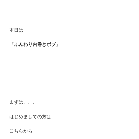
本日は
「ふんわり内巻きボブ」
まずは、、、
はじめましての方は
こちらから