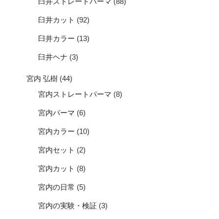
臼井ストレートパーマ
(88)
臼井カット
(92)
臼井カラー
(13)
臼井ヘナ
(3)
宮内 弘樹
(44)
宮内ストレートパーマ
(8)
宮内パーマ
(6)
宮内カラー
(10)
宮内セット
(2)
宮内カット
(8)
宮内の日常
(5)
宮内の実験・検証
(3)