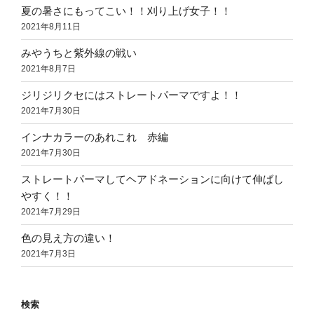
夏の暑さにもってこい！！刈り上げ女子！！
2021年8月11日
みやうちと紫外線の戦い
2021年8月7日
ジリジリクセにはストレートパーマですよ！！
2021年7月30日
インナカラーのあれこれ 赤編
2021年7月30日
ストレートパーマしてヘアドネーションに向けて伸ばし
やすく！！
2021年7月29日
色の見え方の違い！
2021年7月3日
検索