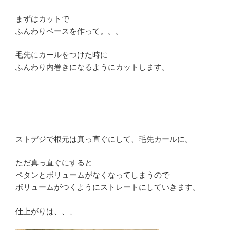
まずはカットで
ふんわりベースを作って。。。
毛先にカールをつけた時に
ふんわり内巻きになるようにカットします。
ストデジで根元は真っ直ぐにして、毛先カールに。
ただ真っ直ぐにすると
ペタンとボリュームがなくなってしまうので
ボリュームがつくようにストレートにしていきます。
仕上がりは、、、