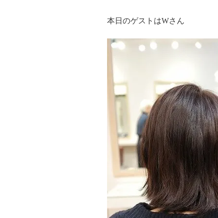
本日のゲストはWさん