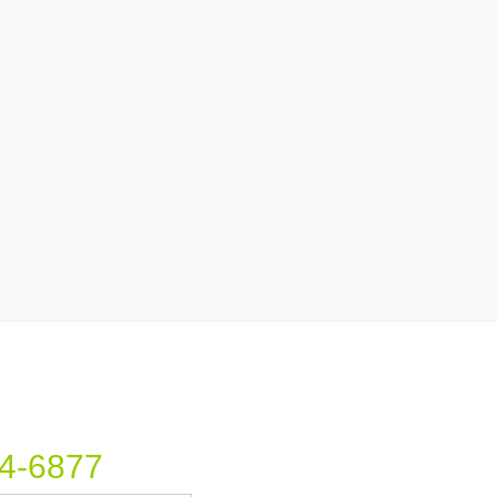
4-6877