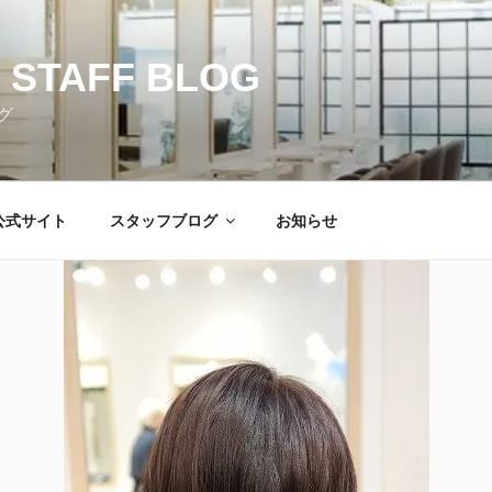
 STAFF BLOG
グ
公式サイト
スタッフブログ
お知らせ