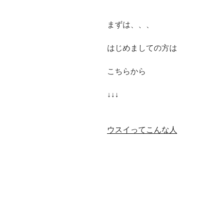
まずは、、、
はじめましての方は
こちらから
↓↓↓
ウスイってこんな人