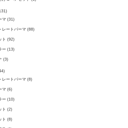
131)
ーマ
(31)
トレートパーマ
(88)
ット
(92)
ラー
(13)
ナ
(3)
44)
トレートパーマ
(8)
ーマ
(6)
ラー
(10)
ット
(2)
ット
(8)