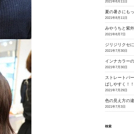
2021年8月11日
夏の暑さにも
2021年8月11日
みやうちと紫
2021年8月7日
ジリジリクセ
2021年7月30日
インナカラー
2021年7月30日
ストレートパ
ばしやすく！
2021年7月29日
色の見え方の
2021年7月3日
検索