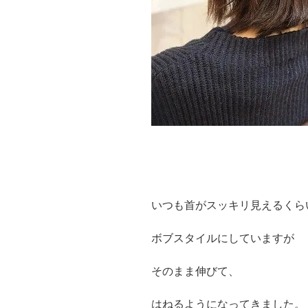
いつも首がスッキリ見えるくら
ボブスタイルにしていますが
そのまま伸びて、
はねるようになってきました。