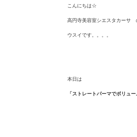
こんにちは☆
高円寺美容室シエスタカーサ 
ウスイです。。。。
本日は
「ストレートパーマでボリュー