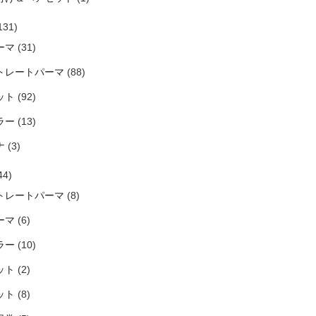
131)
ーマ
(31)
トレートパーマ
(88)
ット
(92)
ラー
(13)
ナ
(3)
44)
トレートパーマ
(8)
ーマ
(6)
ラー
(10)
ット
(2)
ット
(8)