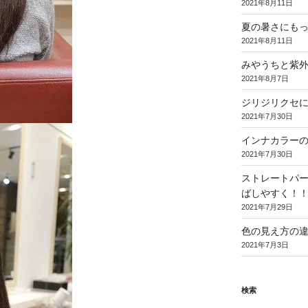
2021年8月11日
夏の暑さにも
2021年8月11日
みやうちと紫
2021年8月7日
ジリジリクセ
2021年7月30日
インナカラー
2021年7月30日
ストレートパ
ばしやすく！
2021年7月29日
色の見え方の
2021年7月3日
検索