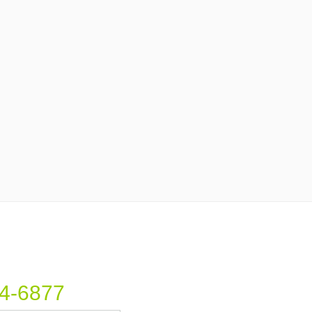
4-6877