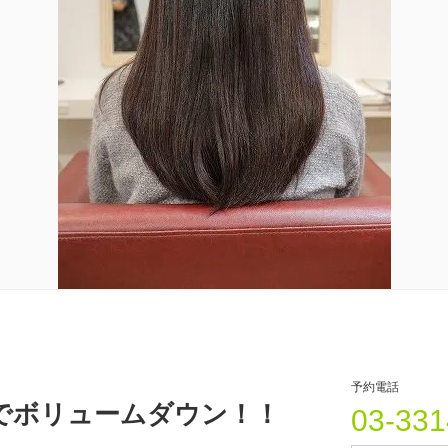
予約電話
でボリュームダウン！！
03-331