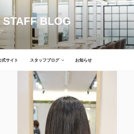
 STAFF BLOG
グ
公式サイト
スタッフブログ
お知らせ