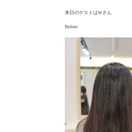
本日のゲストはWさん
Before