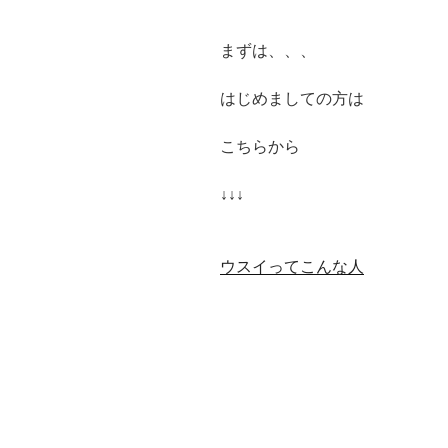
まずは、、、
はじめましての方は
こちらから
↓↓↓
ウスイってこんな人