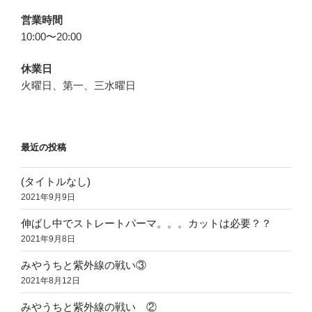
営業時間
10:00〜20:00
休業日
火曜日、第一、三水曜日
最近の投稿
(タイトルなし)
2021年9月9日
伸ばし中でストレートパーマ。。。カットは必要？？
2021年9月8日
みやうちと紫外線の戦い③
2021年8月12日
みやうちと紫外線の戦い ②