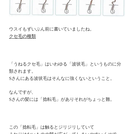
ウスイもずいぶん前に書いていましたね。
クセ毛の種類
「うねるクセ毛」はいわゆる「波状毛」というものに分
類されます。
Sさんにある波状毛はそんなに強くないということ。
なんですが、
Sさんの髪には「捻転毛」がありそれがちょっと難。
この「捻転毛」は触るとジリジリしていて