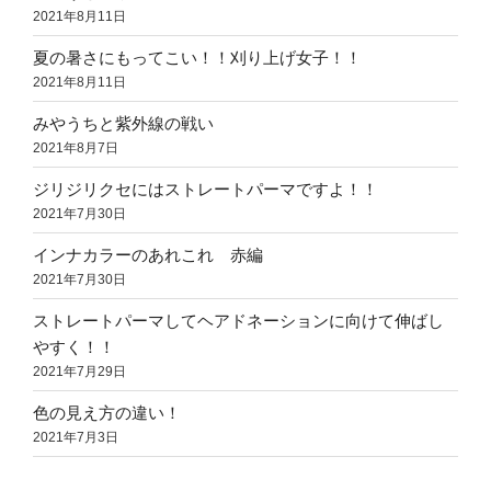
2021年8月11日
夏の暑さにもってこい！！刈り上げ女子！！
2021年8月11日
みやうちと紫外線の戦い
2021年8月7日
ジリジリクセにはストレートパーマですよ！！
2021年7月30日
インナカラーのあれこれ 赤編
2021年7月30日
ストレートパーマしてヘアドネーションに向けて伸ばし
やすく！！
2021年7月29日
色の見え方の違い！
2021年7月3日