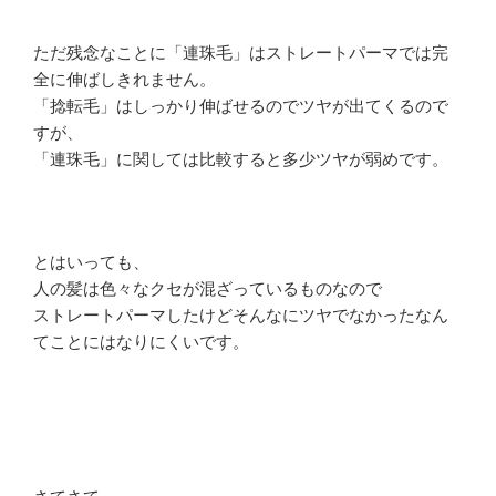
ただ残念なことに「連珠毛」はストレートパーマでは完
全に伸ばしきれません。
「捻転毛」はしっかり伸ばせるのでツヤが出てくるので
すが、
「連珠毛」に関しては比較すると多少ツヤが弱めです。
とはいっても、
人の髪は色々なクセが混ざっているものなので
ストレートパーマしたけどそんなにツヤでなかったなん
てことにはなりにくいです。