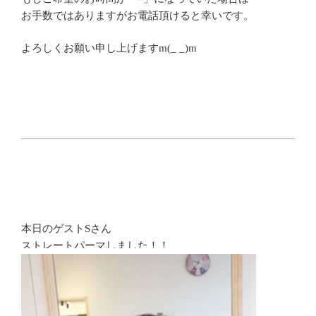
お手数ではありますがお電話頂けると幸いです。
よろしくお願い申し上げますm(_ _)m
本日のゲストSさん
ストレートパーマしました！！