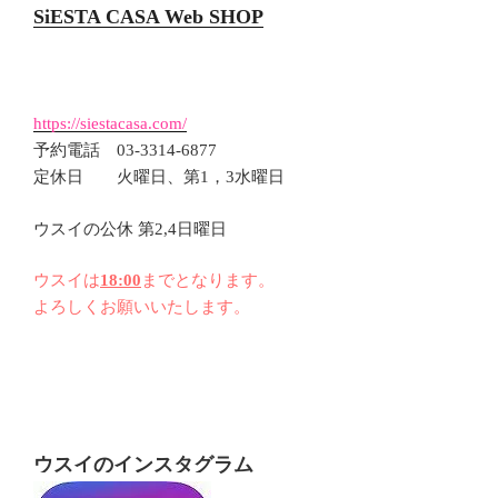
SiESTA CASA Web SHOP
https://siestacasa.com/
予約電話 03-3314-6877
定休日 火曜日、第1，3水曜日
ウスイの公休 第2,4日曜日
ウスイは
18:00
までとなります。
よろしくお願いいたします。
ウスイのインスタグラム