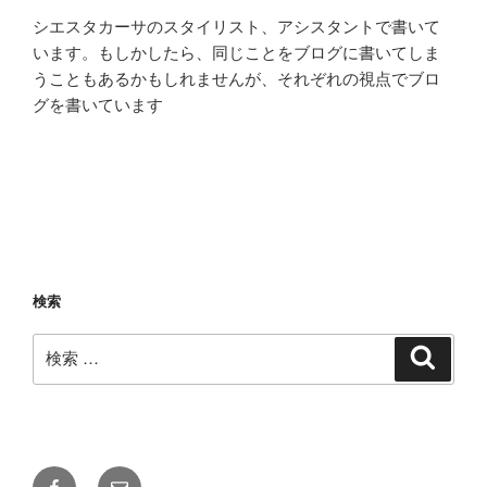
シエスタカーサのスタイリスト、アシスタントで書いて
います。もしかしたら、同じことをブログに書いてしま
うこともあるかもしれませんが、それぞれの視点でブロ
グを書いています
検索
検
検
索
索:
Facebook
メ