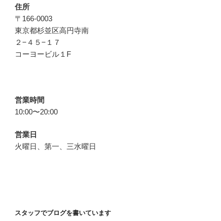
住所
〒166-0003
東京都杉並区高円寺南
２−４５−１７
コーヨービル１F
営業時間
10:00〜20:00
営業日
火曜日、第一、三水曜日
スタッフでブログを書いています