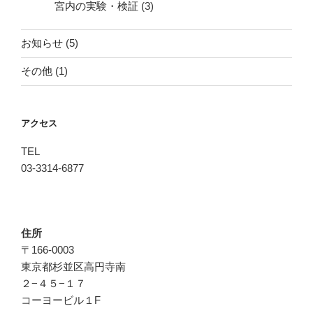
宮内の実験・検証
(3)
お知らせ
(5)
その他
(1)
アクセス
TEL
03-3314-6877
住所
〒166-0003
東京都杉並区高円寺南
２−４５−１７
コーヨービル１F