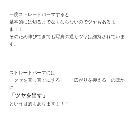
一度ストレートパーマすると
基本的には切るまでなくならないのでツヤもあるま
ま！！
そのため伸びてきても写真の通りツヤは維持されていま
す。
ストレートパーマには
「クセを真っ直ぐにする」・「広がりを抑える」のほか
に
「ツヤを出す」
という目的もありますよ！！