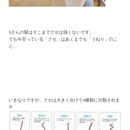
Sさんの髪はそこまでクセは強くないです。
でも今言っている「クセ」はあくまでも「うねり」のこ
と。
いきなりですが、クセは大きく分けて4種類に分類されま
す。