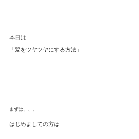
本日は
「髪をツヤツヤにする方法」
まずは、、、
はじめましての方は