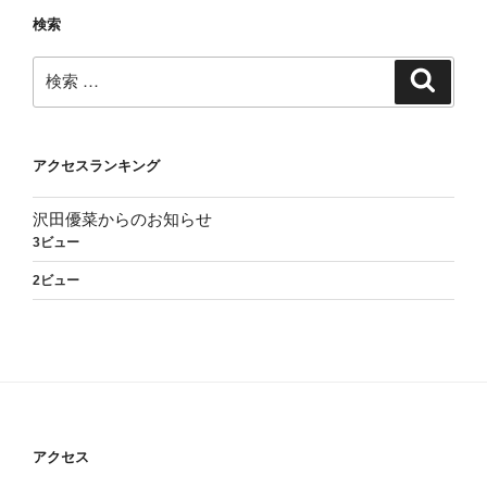
検索
検
検
索
索:
アクセスランキング
沢田優菜からのお知らせ
3ビュー
2ビュー
アクセス