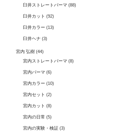
臼井ストレートパーマ
(88)
臼井カット
(92)
臼井カラー
(13)
臼井ヘナ
(3)
宮内 弘樹
(44)
宮内ストレートパーマ
(8)
宮内パーマ
(6)
宮内カラー
(10)
宮内セット
(2)
宮内カット
(8)
宮内の日常
(5)
宮内の実験・検証
(3)