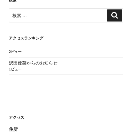
検索
検
検
索
索:
アクセスランキング
2ビュー
沢田優菜からのお知らせ
1ビュー
アクセス
住所