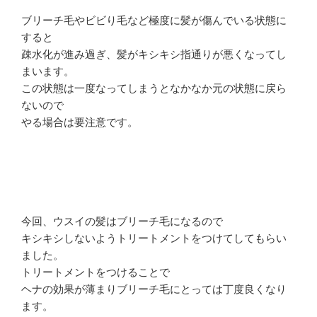
ブリーチ毛やビビり毛など極度に髪が傷んでいる状態に
すると
疎水化が進み過ぎ、髪がキシキシ指通りが悪くなってし
まいます。
この状態は一度なってしまうとなかなか元の状態に戻ら
ないので
やる場合は要注意です。
今回、ウスイの髪はブリーチ毛になるので
キシキシしないようトリートメントをつけてしてもらい
ました。
トリートメントをつけることで
ヘナの効果が薄まりブリーチ毛にとっては丁度良くなり
ます。