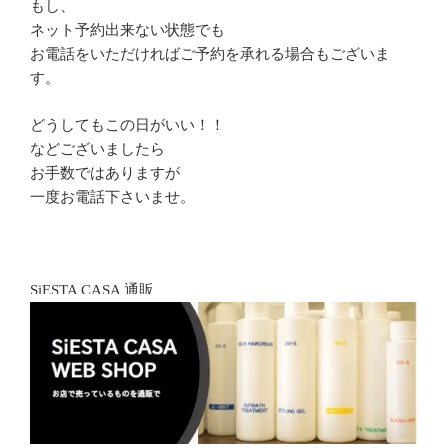
もし、
ネット予約出来ない状態でも
お電話をいただければご予約を承れる場合もございま
す。
どうしてもこの日がいい！！
などございましたら
お手数ではありますが
一度お電話下さいませ。
SiESTA CASA 通販