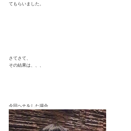
てもらいました。
さてさて、
その結果は、、、
今回ヘナをした場合