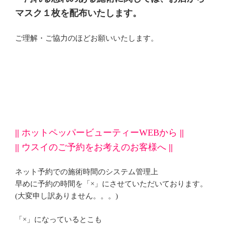
マスク１枚を配布いたします。
ご理解・ご協力のほどお願いいたします。
||
ホットペッパービューティーWEBから
||
||
ウスイのご予約をお考えのお客様へ
||
ネット予約での施術時間のシステム管理上
早めに予約の時間を「×」にさせていただいております。
(大変申し訳ありません。。。)
「×」になっているとこも