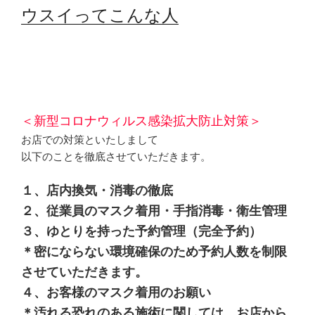
ウスイってこんな人
＜新型コロナウィルス感染拡大防止対策＞
お店での対策といたしまして
以下のことを徹底させていただきます。
１、店内換気・消毒の徹底
２、従業員のマスク着用・手指消毒・衛生管理
３、ゆとりを持った予約管理（完全予約）
＊密にならない環境確保のため予約人数を制限
させていただきます。
４、お客様のマスク着用のお願い
＊汚れる恐れのある施術に関しては、お店から