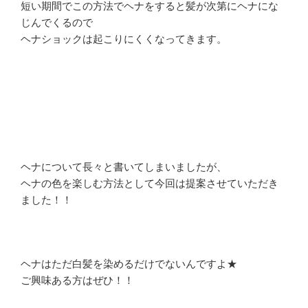
短い期間でこの方法でヘナをすると髪が次第にヘナにな
じんでくるので
ヘナショックは起こりにくくなってきます。
ヘナについて長々と書いてしまいましたが、
ヘナの色を楽しむ方法として今回は提案させていただき
ました！！
ヘナはただ白髪を染めるだけでないんですよ★
ご興味ある方はぜひ！！