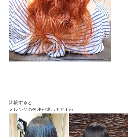
比較すると
オレンジの色味が違いますよね