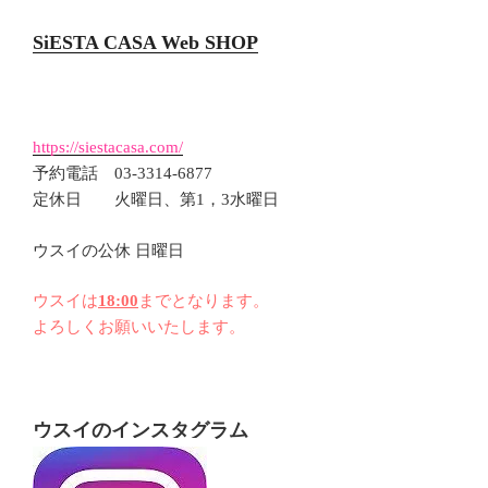
SiESTA CASA Web SHOP
https://siestacasa.com/
予約電話 03-3314-6877
定休日 火曜日、第1，3水曜日
ウスイの公休 日曜日
ウスイは
18:00
までとなります。
よろしくお願いいたします。
ウスイのインスタグラム