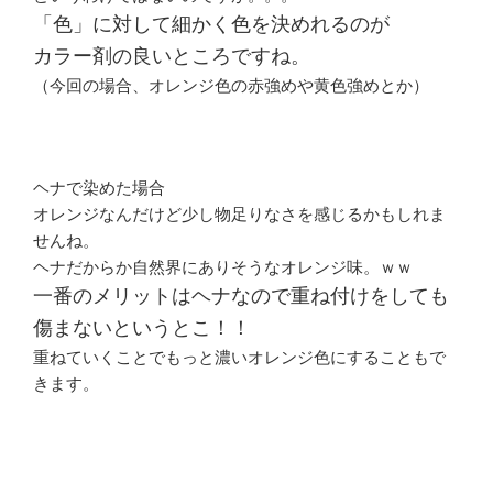
「色」に対して細かく色を決めれるのが
カラー剤の良いところですね。
（今回の場合、オレンジ色の赤強めや黄色強めとか）
ヘナで染めた場合
オレンジなんだけど少し物足りなさを感じるかもしれま
せんね。
ヘナだからか自然界にありそうなオレンジ味。ｗｗ
一番のメリットはヘナなので重ね付けをしても
傷まないというとこ！！
重ねていくことでもっと濃いオレンジ色にすることもで
きます。