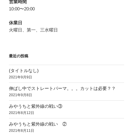
営業時間
10:00〜20:00
休業日
火曜日、第一、三水曜日
最近の投稿
(タイトルなし)
2021年9月9日
伸ばし中でストレートパーマ。。。カットは必要？？
2021年9月8日
みやうちと紫外線の戦い③
2021年8月12日
みやうちと紫外線の戦い ②
2021年8月11日