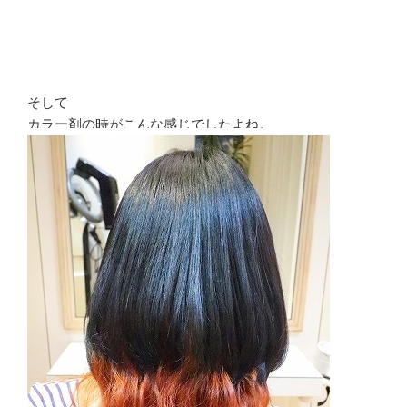
そして
カラー剤の時がこんな感じでしたよね。