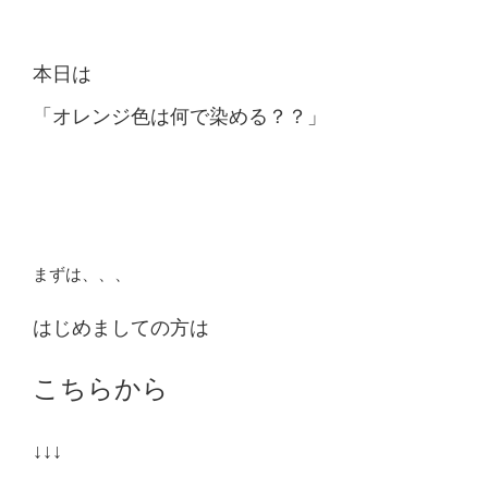
本日は
「オレンジ色は何で染める？？」
まずは、、、
はじめましての方は
こちらから
↓↓↓