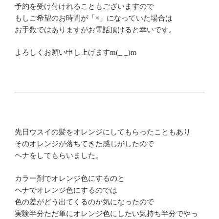
予約を受け付けれることもございますので
もしご希望のお時間が「×」になっていた場合は
お手数ではありますがお電話頂けると幸いです。
よろしくお願い申し上げますm(_ _)m
先日ウスイの髪をオレンジにしてもらったこともあり
そのオレンジが落ちてきた感じがしたので
ヘナをしてもらいました。
カラー剤でオレンジ色にするのと
ヘナでオレンジ色にするのでは
色の差がどう出てくるのか気になったので
実験半分ただ単にオレンジ色にしたい気持ち半分でやっ