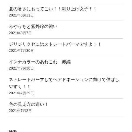
夏の暑さにもってこい！！刈り上げ女子！！
2021年8月11日
みやうちと紫外線の戦い
2021年8月7日
ジリジリクセにはストレートパーマですよ！！
2021年7月30日
インナカラーのあれこれ 赤編
2021年7月30日
ストレートパーマしてヘアドネーションに向けて伸ばし
やすく！！
2021年7月29日
色の見え方の違い！
2021年7月3日