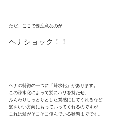
ただ、ここで要注意なのが
ヘナショック！！
ヘナの特徴の一つに「疎水化」があります。
この疎水化によって髪にハリを持たせ、
ふんわりしっとりとした質感にしてくれるなど
髪をいい方向にもっていってくれるのですが
これは髪がそこそこ傷んでいる状態までです。