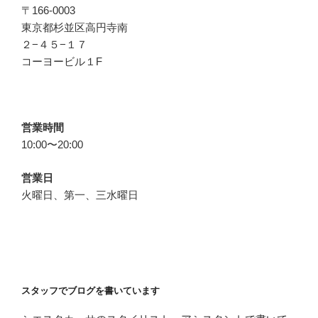
〒166-0003
東京都杉並区高円寺南
２−４５−１７
コーヨービル１F
営業時間
10:00〜20:00
営業日
火曜日、第一、三水曜日
スタッフでブログを書いています