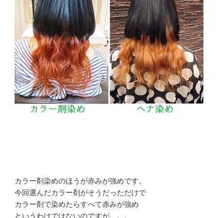
カラー剤染めのほうが赤みが強めです。
今回選んだカラー剤がそうだっただけで
カラー剤で染めたらすべて赤みが強め
というわけではないのですが。。。