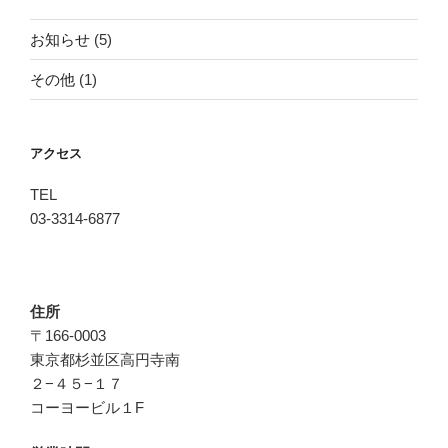
お知らせ
(5)
その他
(1)
アクセス
TEL
03-3314-6877
住所
〒166-0003
東京都杉並区高円寺南
２−４５−１７
コーヨービル１F