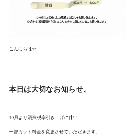
こんにちは☆
本日は大切なお知らせ。
10月より消費税率引き上げに伴い、
一部カット料金を変更させていただきます。