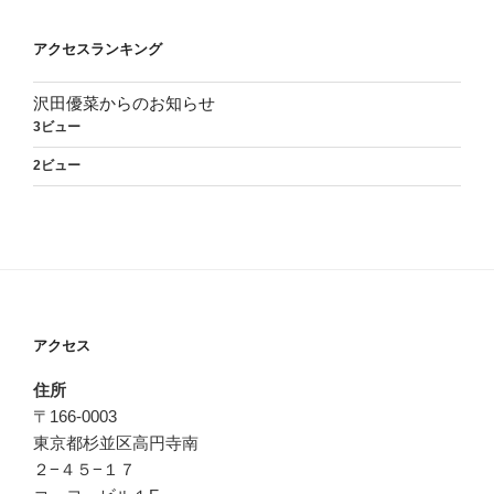
アクセスランキング
沢田優菜からのお知らせ
3ビュー
2ビュー
アクセス
住所
〒166-0003
東京都杉並区高円寺南
２−４５−１７