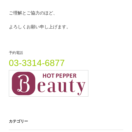
ご理解とご協力のほど、
よろしくお願い申し上げます。
予約電話
03-3314-6877
カテゴリー