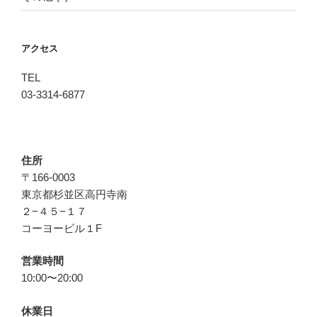
アクセス
TEL
03-3314-6877
住所
〒166-0003
東京都杉並区高円寺南
２−４５−１７
コーヨービル１F
営業時間
10:00〜20:00
休業日