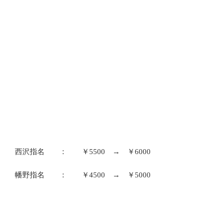
西沢指名 ： ￥5500 → ￥6000
幡野指名 ： ￥4500 → ￥5000