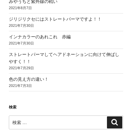
みやうちと紫外線の戦い
2021年8月7日
ジリジリクセにはストレートパーマですよ！！
2021年7月30日
インナカラーのあれこれ 赤編
2021年7月30日
ストレートパーマしてヘアドネーションに向けて伸ばし
やすく！！
2021年7月29日
色の見え方の違い！
2021年7月3日
検索
検
検
索
索: