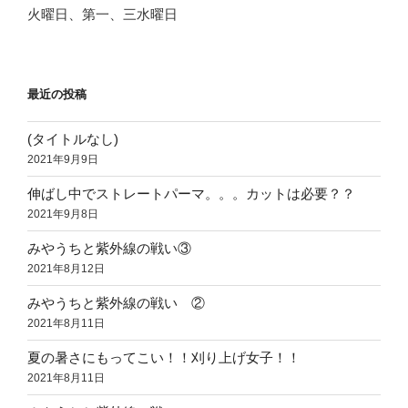
火曜日、第一、三水曜日
最近の投稿
(タイトルなし)
2021年9月9日
伸ばし中でストレートパーマ。。。カットは必要？？
2021年9月8日
みやうちと紫外線の戦い③
2021年8月12日
みやうちと紫外線の戦い ②
2021年8月11日
夏の暑さにもってこい！！刈り上げ女子！！
2021年8月11日