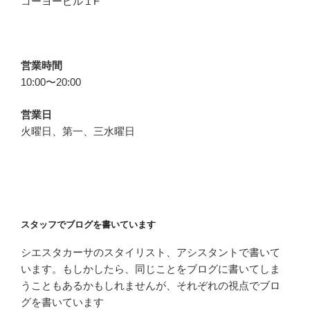
コーヨービル１F
営業時間
10:00〜20:00
営業日
火曜日、第一、三水曜日
スタッフでブログを書いています
シエスタカーサのスタイリスト、アシスタントで書いて
います。もしかしたら、同じことをブログに書いてしま
うこともあるかもしれませんが、それぞれの視点でブロ
グを書いています