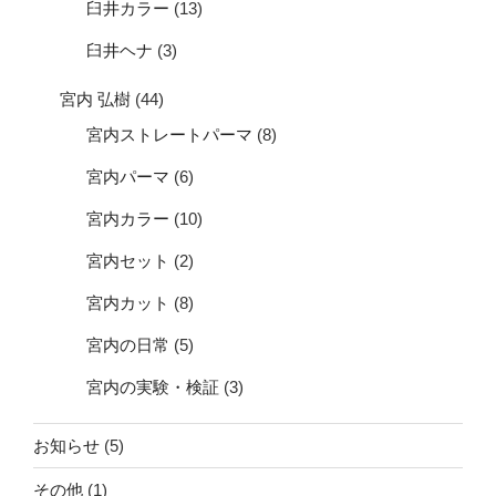
臼井カラー
(13)
臼井ヘナ
(3)
宮内 弘樹
(44)
宮内ストレートパーマ
(8)
宮内パーマ
(6)
宮内カラー
(10)
宮内セット
(2)
宮内カット
(8)
宮内の日常
(5)
宮内の実験・検証
(3)
お知らせ
(5)
その他
(1)